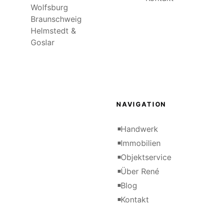
Wolfsburg
Braunschweig
Helmstedt &
Goslar
NAVIGATION
Handwerk
Immobilien
Objektservice
Über René
Blog
Kontakt