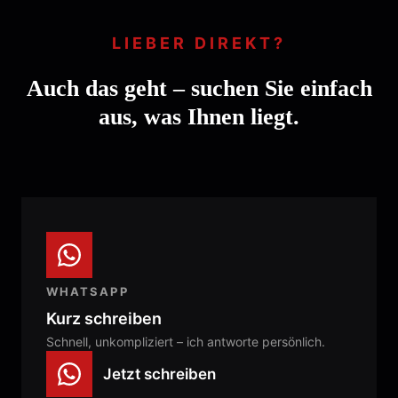
LIEBER DIREKT?
Auch das geht – suchen Sie einfach
aus, was Ihnen liegt.
WHATSAPP
Kurz schreiben
Schnell, unkompliziert – ich antworte persönlich.
Jetzt schreiben