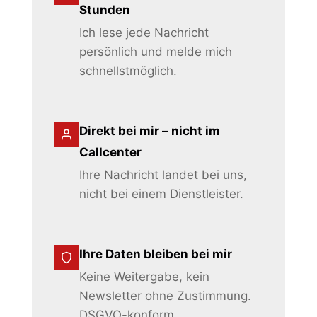
Stunden
Ich lese jede Nachricht
persönlich und melde mich
schnellstmöglich.
Direkt bei mir – nicht im
Callcenter
Ihre Nachricht landet bei uns,
nicht bei einem Dienstleister.
Ihre Daten bleiben bei mir
Keine Weitergabe, kein
Newsletter ohne Zustimmung.
DSGVO-konform.