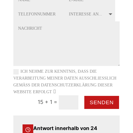
ICH NEHME ZUR KENNTNIS, DASS DIE
VERARBEITUNG MEINER DATEN AUSSCHLIESSLICH G
EMÄSS DER DATENSCHUTZERKLÄRUNG DIESER WE
BSITE ERFOLGT
=
15 + 1
SENDEN
Antwort innerhalb von 24