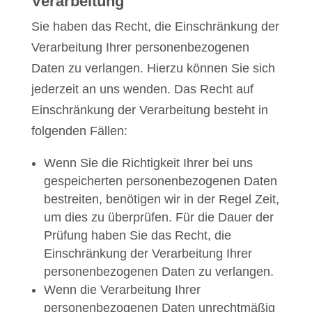
Verarbeitung
Sie haben das Recht, die Einschränkung der
Verarbeitung Ihrer personenbezogenen
Daten zu verlangen. Hierzu können Sie sich
jederzeit an uns wenden. Das Recht auf
Einschränkung der Verarbeitung besteht in
folgenden Fällen:
Wenn Sie die Richtigkeit Ihrer bei uns
gespeicherten personenbezogenen Daten
bestreiten, benötigen wir in der Regel Zeit,
um dies zu überprüfen. Für die Dauer der
Prüfung haben Sie das Recht, die
Einschränkung der Verarbeitung Ihrer
personenbezogenen Daten zu verlangen.
Wenn die Verarbeitung Ihrer
personenbezogenen Daten unrechtmäßig