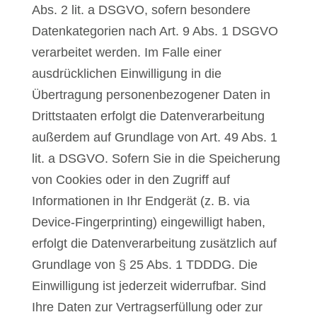
Abs. 2 lit. a DSGVO, sofern besondere
Datenkategorien nach Art. 9 Abs. 1 DSGVO
verarbeitet werden. Im Falle einer
ausdrücklichen Einwilligung in die
Übertragung personenbezogener Daten in
Drittstaaten erfolgt die Datenverarbeitung
außerdem auf Grundlage von Art. 49 Abs. 1
lit. a DSGVO. Sofern Sie in die Speicherung
von Cookies oder in den Zugriff auf
Informationen in Ihr Endgerät (z. B. via
Device-Fingerprinting) eingewilligt haben,
erfolgt die Datenverarbeitung zusätzlich auf
Grundlage von § 25 Abs. 1 TDDDG. Die
Einwilligung ist jederzeit widerrufbar. Sind
Ihre Daten zur Vertragserfüllung oder zur