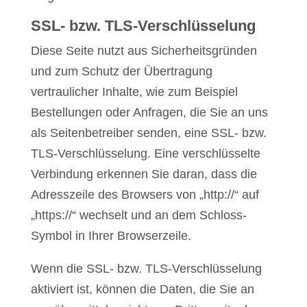
SSL- bzw. TLS-Verschlüsselung
Diese Seite nutzt aus Sicherheitsgründen
und zum Schutz der Übertragung
vertraulicher Inhalte, wie zum Beispiel
Bestellungen oder Anfragen, die Sie an uns
als Seitenbetreiber senden, eine SSL- bzw.
TLS-Verschlüsselung. Eine verschlüsselte
Verbindung erkennen Sie daran, dass die
Adresszeile des Browsers von „http://“ auf
„https://“ wechselt und an dem Schloss-
Symbol in Ihrer Browserzeile.
Wenn die SSL- bzw. TLS-Verschlüsselung
aktiviert ist, können die Daten, die Sie an