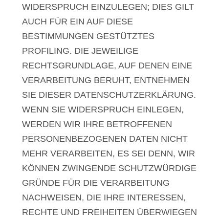
WIDERSPRUCH EINZULEGEN; DIES GILT
AUCH FÜR EIN AUF DIESE
BESTIMMUNGEN GESTÜTZTES
PROFILING. DIE JEWEILIGE
RECHTSGRUNDLAGE, AUF DENEN EINE
VERARBEITUNG BERUHT, ENTNEHMEN
SIE DIESER DATENSCHUTZERKLÄRUNG.
WENN SIE WIDERSPRUCH EINLEGEN,
WERDEN WIR IHRE BETROFFENEN
PERSONENBEZOGENEN DATEN NICHT
MEHR VERARBEITEN, ES SEI DENN, WIR
KÖNNEN ZWINGENDE SCHUTZWÜRDIGE
GRÜNDE FÜR DIE VERARBEITUNG
NACHWEISEN, DIE IHRE INTERESSEN,
RECHTE UND FREIHEITEN ÜBERWIEGEN