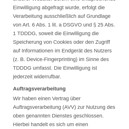
Einwilligung abgefragt wurde, erfolgt die
Verarbeitung ausschließlich auf Grundlage
von Art. 6 Abs. 1 lit. a DSGVO und § 25 Abs.
1 TDDDG, soweit die Einwilligung die
Speicherung von Cookies oder den Zugriff
auf Informationen im Endgerät des Nutzers
(z. B. Device-Fingerprinting) im Sinne des
TDDDG umfasst. Die Einwilligung ist
jederzeit widerrufbar.
Auftragsverarbeitung
Wir haben einen Vertrag über
Auftragsverarbeitung (AVV) zur Nutzung des
oben genannten Dienstes geschlossen.
Hierbei handelt es sich um einen