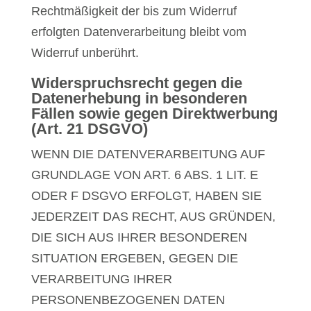
Rechtmäßigkeit der bis zum Widerruf
erfolgten Datenverarbeitung bleibt vom
Widerruf unberührt.
Widerspruchsrecht gegen die
Datenerhebung in besonderen
Fällen sowie gegen Direktwerbung
(Art. 21 DSGVO)
WENN DIE DATENVERARBEITUNG AUF
GRUNDLAGE VON ART. 6 ABS. 1 LIT. E
ODER F DSGVO ERFOLGT, HABEN SIE
JEDERZEIT DAS RECHT, AUS GRÜNDEN,
DIE SICH AUS IHRER BESONDEREN
SITUATION ERGEBEN, GEGEN DIE
VERARBEITUNG IHRER
PERSONENBEZOGENEN DATEN