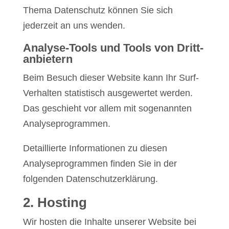
Thema Datenschutz können Sie sich
jederzeit an uns wenden.
Analyse-Tools und Tools von Dritt­
anbietern
Beim Besuch dieser Website kann Ihr Surf-
Verhalten statistisch ausgewertet werden.
Das geschieht vor allem mit sogenannten
Analyseprogrammen.
Detaillierte Informationen zu diesen
Analyseprogrammen finden Sie in der
folgenden Datenschutzerklärung.
2. Hosting
Wir hosten die Inhalte unserer Website bei