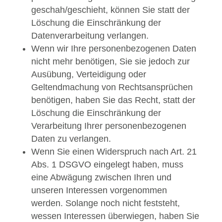
geschah/geschieht, können Sie statt der
Löschung die Einschränkung der
Datenverarbeitung verlangen.
Wenn wir Ihre personenbezogenen Daten
nicht mehr benötigen, Sie sie jedoch zur
Ausübung, Verteidigung oder
Geltendmachung von Rechtsansprüchen
benötigen, haben Sie das Recht, statt der
Löschung die Einschränkung der
Verarbeitung Ihrer personenbezogenen
Daten zu verlangen.
Wenn Sie einen Widerspruch nach Art. 21
Abs. 1 DSGVO eingelegt haben, muss
eine Abwägung zwischen Ihren und
unseren Interessen vorgenommen
werden. Solange noch nicht feststeht,
wessen Interessen überwiegen, haben Sie