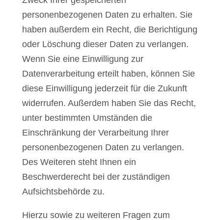
Zweck Ihrer gespeicherten
personenbezogenen Daten zu erhalten. Sie
haben außerdem ein Recht, die Berichtigung
oder Löschung dieser Daten zu verlangen.
Wenn Sie eine Einwilligung zur
Datenverarbeitung erteilt haben, können Sie
diese Einwilligung jederzeit für die Zukunft
widerrufen. Außerdem haben Sie das Recht,
unter bestimmten Umständen die
Einschränkung der Verarbeitung Ihrer
personenbezogenen Daten zu verlangen.
Des Weiteren steht Ihnen ein
Beschwerderecht bei der zuständigen
Aufsichtsbehörde zu.
Hierzu sowie zu weiteren Fragen zum