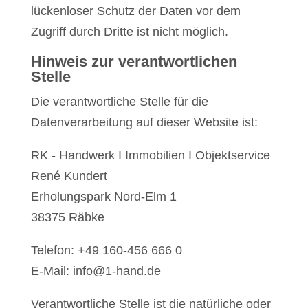
lückenloser Schutz der Daten vor dem
Zugriff durch Dritte ist nicht möglich.
Hinweis zur verantwortlichen
Stelle
Die verantwortliche Stelle für die
Datenverarbeitung auf dieser Website ist:
RK - Handwerk I Immobilien I Objektservice
René Kundert
Erholungspark Nord-Elm 1
38375 Räbke
Telefon: +49 160-456 666 0
E-Mail: info@1-hand.de
Verantwortliche Stelle ist die natürliche oder