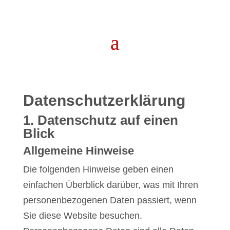
Datenschutz­erklärung
1. Datenschutz auf einen
Blick
Allgemeine Hinweise
Die folgenden Hinweise geben einen
einfachen Überblick darüber, was mit Ihren
personenbezogenen Daten passiert, wenn
Sie diese Website besuchen.