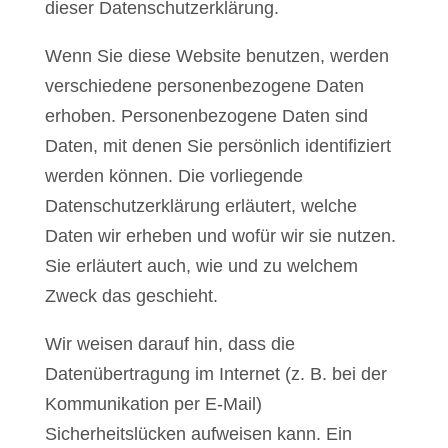
dieser Datenschutzerklärung.
Wenn Sie diese Website benutzen, werden
verschiedene personenbezogene Daten
erhoben. Personenbezogene Daten sind
Daten, mit denen Sie persönlich identifiziert
werden können. Die vorliegende
Datenschutzerklärung erläutert, welche
Daten wir erheben und wofür wir sie nutzen.
Sie erläutert auch, wie und zu welchem
Zweck das geschieht.
Wir weisen darauf hin, dass die
Datenübertragung im Internet (z. B. bei der
Kommunikation per E-Mail)
Sicherheitslücken aufweisen kann. Ein