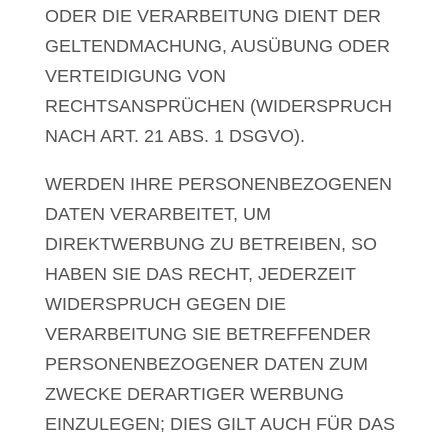
ODER DIE VERARBEITUNG DIENT DER
GELTENDMACHUNG, AUSÜBUNG ODER
VERTEIDIGUNG VON
RECHTSANSPRÜCHEN (WIDERSPRUCH
NACH ART. 21 ABS. 1 DSGVO).
WERDEN IHRE PERSONENBEZOGENEN
DATEN VERARBEITET, UM
DIREKTWERBUNG ZU BETREIBEN, SO
HABEN SIE DAS RECHT, JEDERZEIT
WIDERSPRUCH GEGEN DIE
VERARBEITUNG SIE BETREFFENDER
PERSONENBEZOGENER DATEN ZUM
ZWECKE DERARTIGER WERBUNG
EINZULEGEN; DIES GILT AUCH FÜR DAS