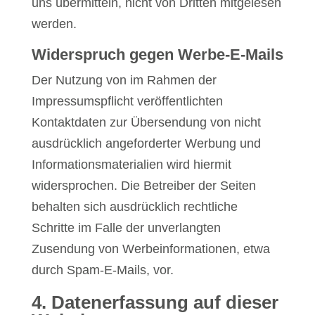
uns übermitteln, nicht von Dritten mitgelesen
werden.
Widerspruch gegen Werbe-E-Mails
Der Nutzung von im Rahmen der
Impressumspflicht veröffentlichten
Kontaktdaten zur Übersendung von nicht
ausdrücklich angeforderter Werbung und
Informationsmaterialien wird hiermit
widersprochen. Die Betreiber der Seiten
behalten sich ausdrücklich rechtliche
Schritte im Falle der unverlangten
Zusendung von Werbeinformationen, etwa
durch Spam-E-Mails, vor.
4. Datenerfassung auf dieser