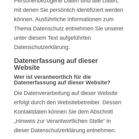
Personenbezogene Daten sind alle Daten,
mit denen Sie persönlich identifiziert werden
können. Ausführliche Informationen zum
Thema Datenschutz entnehmen Sie unserer
unter diesem Text aufgeführten
Datenschutzerklärung.
Datenerfassung auf dieser
Website
Wer ist verantwortlich für die
Datenerfassung auf dieser Website?
Die Datenverarbeitung auf dieser Website
erfolgt durch den Websitebetreiber. Dessen
Kontaktdaten können Sie dem Abschnitt
„Hinweis zur Verantwortlichen Stelle“ in
dieser Datenschutzerklärung entnehmen.