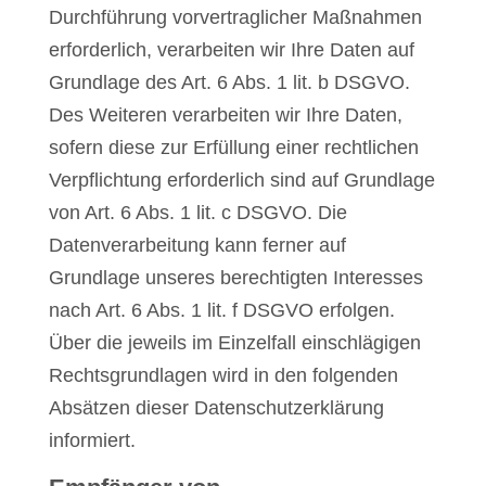
Durchführung vorvertraglicher Maßnahmen
erforderlich, verarbeiten wir Ihre Daten auf
Grundlage des Art. 6 Abs. 1 lit. b DSGVO.
Des Weiteren verarbeiten wir Ihre Daten,
sofern diese zur Erfüllung einer rechtlichen
Verpflichtung erforderlich sind auf Grundlage
von Art. 6 Abs. 1 lit. c DSGVO. Die
Datenverarbeitung kann ferner auf
Grundlage unseres berechtigten Interesses
nach Art. 6 Abs. 1 lit. f DSGVO erfolgen.
Über die jeweils im Einzelfall einschlägigen
Rechtsgrundlagen wird in den folgenden
Absätzen dieser Datenschutzerklärung
informiert.