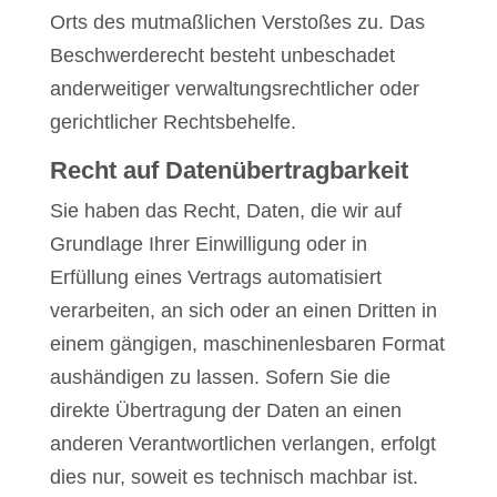
Orts des mutmaßlichen Verstoßes zu. Das
Beschwerderecht besteht unbeschadet
anderweitiger verwaltungsrechtlicher oder
gerichtlicher Rechtsbehelfe.
Recht auf Daten­übertrag­barkeit
Sie haben das Recht, Daten, die wir auf
Grundlage Ihrer Einwilligung oder in
Erfüllung eines Vertrags automatisiert
verarbeiten, an sich oder an einen Dritten in
einem gängigen, maschinenlesbaren Format
aushändigen zu lassen. Sofern Sie die
direkte Übertragung der Daten an einen
anderen Verantwortlichen verlangen, erfolgt
dies nur, soweit es technisch machbar ist.