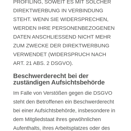
PROFILING, SOWEIT ES MIT SOLCHER
DIREKTWERBUNG IN VERBINDUNG
STEHT. WENN SIE WIDERSPRECHEN,
WERDEN IHRE PERSONENBEZOGENEN
DATEN ANSCHLIESSEND NICHT MEHR
ZUM ZWECKE DER DIREKTWERBUNG
VERWENDET (WIDERSPRUCH NACH
ART. 21 ABS. 2 DSGVO).
Beschwerde­recht bei der
zuständigen Aufsichts­behörde
Im Falle von Verstößen gegen die DSGVO
steht den Betroffenen ein Beschwerderecht
bei einer Aufsichtsbehörde, insbesondere in
dem Mitgliedstaat ihres gewöhnlichen
Aufenthalts, ihres Arbeitsplatzes oder des