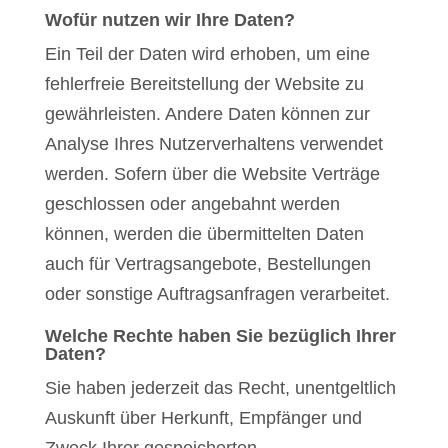
Wofür nutzen wir Ihre Daten?
Ein Teil der Daten wird erhoben, um eine
fehlerfreie Bereitstellung der Website zu
gewährleisten. Andere Daten können zur
Analyse Ihres Nutzerverhaltens verwendet
werden. Sofern über die Website Verträge
geschlossen oder angebahnt werden
können, werden die übermittelten Daten
auch für Vertragsangebote, Bestellungen
oder sonstige Auftragsanfragen verarbeitet.
Welche Rechte haben Sie bezüglich Ihrer
Daten?
Sie haben jederzeit das Recht, unentgeltlich
Auskunft über Herkunft, Empfänger und