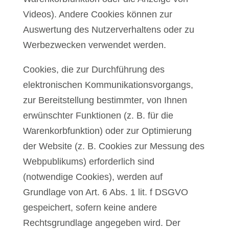
Videos). Andere Cookies können zur
Auswertung des Nutzerverhaltens oder zu
Werbezwecken verwendet werden.
Cookies, die zur Durchführung des
elektronischen Kommunikationsvorgangs,
zur Bereitstellung bestimmter, von Ihnen
erwünschter Funktionen (z. B. für die
Warenkorbfunktion) oder zur Optimierung
der Website (z. B. Cookies zur Messung des
Webpublikums) erforderlich sind
(notwendige Cookies), werden auf
Grundlage von Art. 6 Abs. 1 lit. f DSGVO
gespeichert, sofern keine andere
Rechtsgrundlage angegeben wird. Der