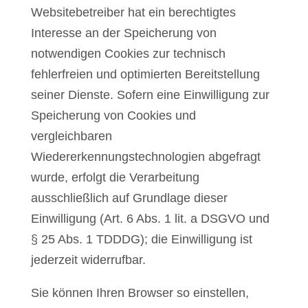
Websitebetreiber hat ein berechtigtes
Interesse an der Speicherung von
notwendigen Cookies zur technisch
fehlerfreien und optimierten Bereitstellung
seiner Dienste. Sofern eine Einwilligung zur
Speicherung von Cookies und
vergleichbaren
Wiedererkennungstechnologien abgefragt
wurde, erfolgt die Verarbeitung
ausschließlich auf Grundlage dieser
Einwilligung (Art. 6 Abs. 1 lit. a DSGVO und
§ 25 Abs. 1 TDDDG); die Einwilligung ist
jederzeit widerrufbar.
Sie können Ihren Browser so einstellen,