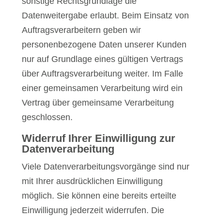
sonstige Rechtsgrundlage die
Datenweitergabe erlaubt. Beim Einsatz von
Auftragsverarbeitern geben wir
personenbezogene Daten unserer Kunden
nur auf Grundlage eines gültigen Vertrags
über Auftragsverarbeitung weiter. Im Falle
einer gemeinsamen Verarbeitung wird ein
Vertrag über gemeinsame Verarbeitung
geschlossen.
Widerruf Ihrer Einwilligung zur
Datenverarbeitung
Viele Datenverarbeitungsvorgänge sind nur
mit Ihrer ausdrücklichen Einwilligung
möglich. Sie können eine bereits erteilte
Einwilligung jederzeit widerrufen. Die