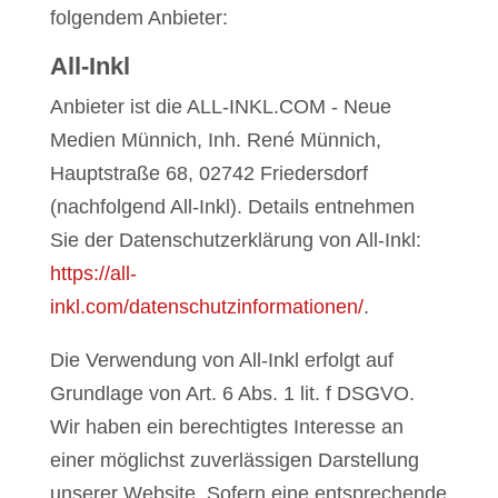
folgendem Anbieter:
All-Inkl
Anbieter ist die ALL-INKL.COM - Neue
Medien Münnich, Inh. René Münnich,
Hauptstraße 68, 02742 Friedersdorf
(nachfolgend All-Inkl). Details entnehmen
Sie der Datenschutzerklärung von All-Inkl:
https://all-
inkl.com/datenschutzinformationen/
.
Die Verwendung von All-Inkl erfolgt auf
Grundlage von Art. 6 Abs. 1 lit. f DSGVO.
Wir haben ein berechtigtes Interesse an
einer möglichst zuverlässigen Darstellung
unserer Website. Sofern eine entsprechende