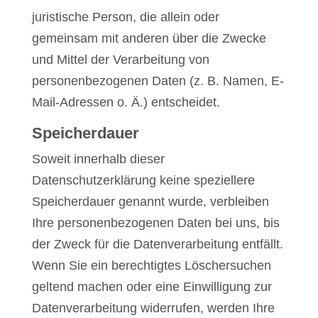
juristische Person, die allein oder
gemeinsam mit anderen über die Zwecke
und Mittel der Verarbeitung von
personenbezogenen Daten (z. B. Namen, E-
Mail-Adressen o. Ä.) entscheidet.
Speicherdauer
Soweit innerhalb dieser
Datenschutzerklärung keine speziellere
Speicherdauer genannt wurde, verbleiben
Ihre personenbezogenen Daten bei uns, bis
der Zweck für die Datenverarbeitung entfällt.
Wenn Sie ein berechtigtes Löschersuchen
geltend machen oder eine Einwilligung zur
Datenverarbeitung widerrufen, werden Ihre