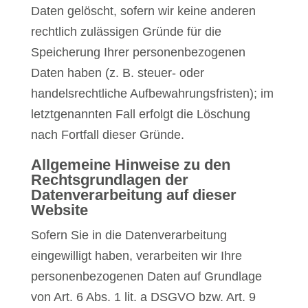
Daten gelöscht, sofern wir keine anderen
rechtlich zulässigen Gründe für die
Speicherung Ihrer personenbezogenen
Daten haben (z. B. steuer- oder
handelsrechtliche Aufbewahrungsfristen); im
letztgenannten Fall erfolgt die Löschung
nach Fortfall dieser Gründe.
Allgemeine Hinweise zu den
Rechtsgrundlagen der
Datenverarbeitung auf dieser
Website
Sofern Sie in die Datenverarbeitung
eingewilligt haben, verarbeiten wir Ihre
personenbezogenen Daten auf Grundlage
von Art. 6 Abs. 1 lit. a DSGVO bzw. Art. 9