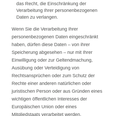
das Recht, die Einschränkung der
Verarbeitung Ihrer personenbezogenen
Daten zu verlangen.
Wenn Sie die Verarbeitung Ihrer
personenbezogenen Daten eingeschränkt
haben, dürfen diese Daten – von ihrer
Speicherung abgesehen – nur mit Ihrer
Einwilligung oder zur Geltendmachung,
Ausübung oder Verteidigung von
Rechtsansprüchen oder zum Schutz der
Rechte einer anderen natürlichen oder
juristischen Person oder aus Gründen eines
wichtigen öffentlichen Interesses der
Europäischen Union oder eines
Mitgliedstaats verarbeitet werden.