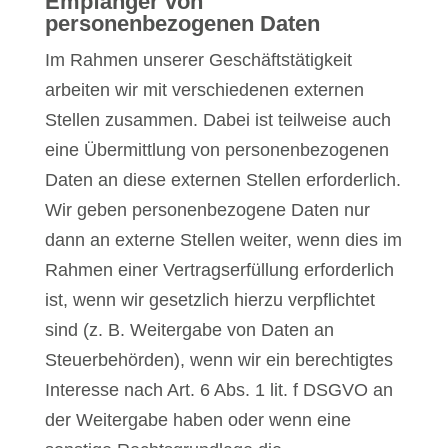
Empfänger von
personenbezogenen Daten
Im Rahmen unserer Geschäftstätigkeit
arbeiten wir mit verschiedenen externen
Stellen zusammen. Dabei ist teilweise auch
eine Übermittlung von personenbezogenen
Daten an diese externen Stellen erforderlich.
Wir geben personenbezogene Daten nur
dann an externe Stellen weiter, wenn dies im
Rahmen einer Vertragserfüllung erforderlich
ist, wenn wir gesetzlich hierzu verpflichtet
sind (z. B. Weitergabe von Daten an
Steuerbehörden), wenn wir ein berechtigtes
Interesse nach Art. 6 Abs. 1 lit. f DSGVO an
der Weitergabe haben oder wenn eine