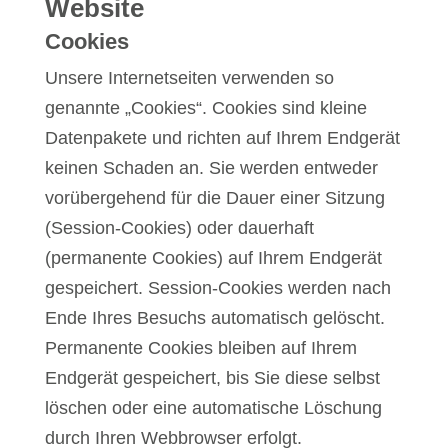
Website
Cookies
Unsere Internetseiten verwenden so
genannte „Cookies“. Cookies sind kleine
Datenpakete und richten auf Ihrem Endgerät
keinen Schaden an. Sie werden entweder
vorübergehend für die Dauer einer Sitzung
(Session-Cookies) oder dauerhaft
(permanente Cookies) auf Ihrem Endgerät
gespeichert. Session-Cookies werden nach
Ende Ihres Besuchs automatisch gelöscht.
Permanente Cookies bleiben auf Ihrem
Endgerät gespeichert, bis Sie diese selbst
löschen oder eine automatische Löschung
durch Ihren Webbrowser erfolgt.