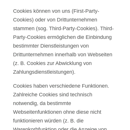
Cookies können von uns (First-Party-
Cookies) oder von Drittunternehmen
stammen (sog. Third-Party-Cookies). Third-
Party-Cookies ermöglichen die Einbindung
bestimmter Dienstleistungen von
Drittunternehmen innerhalb von Webseiten
(z. B. Cookies zur Abwicklung von
Zahlungsdienstleistungen).
Cookies haben verschiedene Funktionen.
Zahlreiche Cookies sind technisch
notwendig, da bestimmte
Webseitenfunktionen ohne diese nicht
funktionieren würden (z. B. die
Warenkorbfunktion oder die Anzeige von