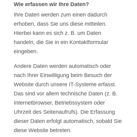
Wie erfassen wir Ihre Daten?
Ihre Daten werden zum einen dadurch
erhoben, dass Sie uns diese mitteilen.
Hierbei kann es sich z. B. um Daten
handeln, die Sie in ein Kontaktformular
eingeben.
Andere Daten werden automatisch oder
nach Ihrer Einwilligung beim Besuch der
Website durch unsere IT-Systeme erfasst.
Das sind vor allem technische Daten (z. B.
Internetbrowser, Betriebssystem oder
Uhrzeit des Seitenaufrufs). Die Erfassung
dieser Daten erfolgt automatisch, sobald Sie
diese Website betreten.