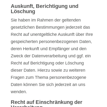
Auskunft, Berichtigung und
Löschung
Sie haben im Rahmen der geltenden
gesetzlichen Bestimmungen jederzeit das
Recht auf unentgeltliche Auskunft über Ihre
gespeicherten personenbezogenen Daten,
deren Herkunft und Empfänger und den
Zweck der Datenverarbeitung und ggf. ein
Recht auf Berichtigung oder Löschung
dieser Daten. Hierzu sowie zu weiteren
Fragen zum Thema personenbezogene
Daten können Sie sich jederzeit an uns
wenden.
Recht auf Einschränkung der