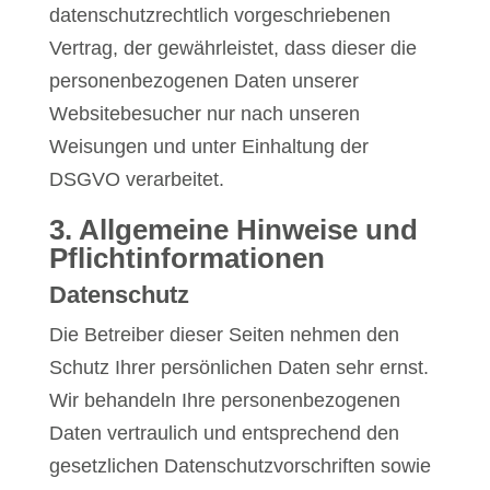
datenschutzrechtlich vorgeschriebenen
Vertrag, der gewährleistet, dass dieser die
personenbezogenen Daten unserer
Websitebesucher nur nach unseren
Weisungen und unter Einhaltung der
DSGVO verarbeitet.
3. Allgemeine Hinweise und
Pflicht­informationen
Datenschutz
Die Betreiber dieser Seiten nehmen den
Schutz Ihrer persönlichen Daten sehr ernst.
Wir behandeln Ihre personenbezogenen
Daten vertraulich und entsprechend den
gesetzlichen Datenschutzvorschriften sowie