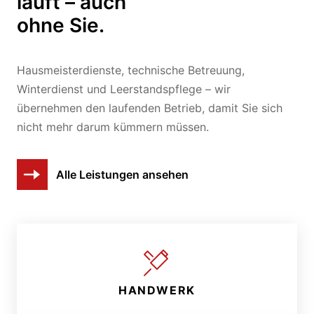
läuft – auch
ohne Sie.
Hausmeisterdienste, technische Betreuung,
Winterdienst und Leerstandspflege – wir
übernehmen den laufenden Betrieb, damit Sie sich
nicht mehr darum kümmern müssen.
Alle Leistungen ansehen
HANDWERK