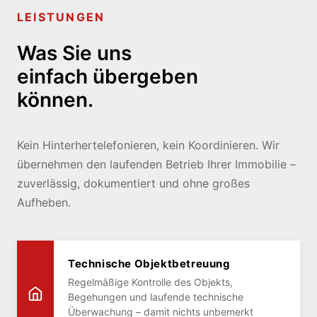
LEISTUNGEN
Was Sie uns
einfach übergeben
können.
Kein Hinterhertelefonieren, kein Koordinieren. Wir
übernehmen den laufenden Betrieb Ihrer Immobilie –
zuverlässig, dokumentiert und ohne großes
Aufheben.
Technische Objektbetreuung
Regelmäßige Kontrolle des Objekts,
Begehungen und laufende technische
Überwachung – damit nichts unbemerkt