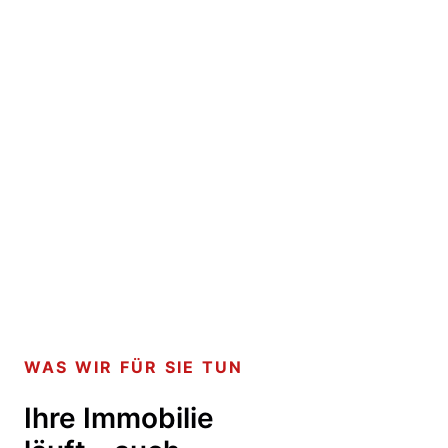
WAS WIR FÜR SIE TUN
Ihre Immobilie