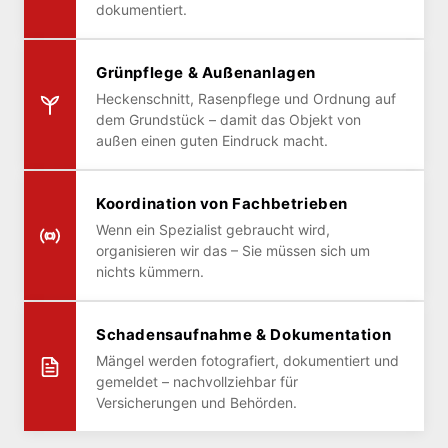
dokumentiert.
Grünpflege & Außenanlagen
Heckenschnitt, Rasenpflege und Ordnung auf
dem Grundstück – damit das Objekt von
außen einen guten Eindruck macht.
Koordination von Fachbetrieben
Wenn ein Spezialist gebraucht wird,
organisieren wir das – Sie müssen sich um
nichts kümmern.
Schadensaufnahme & Dokumentation
Mängel werden fotografiert, dokumentiert und
gemeldet – nachvollziehbar für
Versicherungen und Behörden.