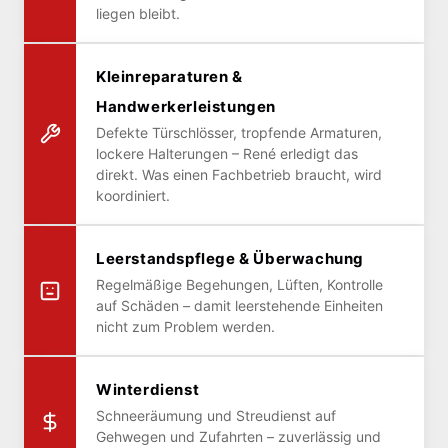
liegen bleibt.
Kleinreparaturen &
Handwerkerleistungen
Defekte Türschlösser, tropfende Armaturen,
lockere Halterungen – René erledigt das
direkt. Was einen Fachbetrieb braucht, wird
koordiniert.
Leerstandspflege & Überwachung
Regelmäßige Begehungen, Lüften, Kontrolle
auf Schäden – damit leerstehende Einheiten
nicht zum Problem werden.
Winterdienst
Schneeräumung und Streudienst auf
Gehwegen und Zufahrten – zuverlässig und