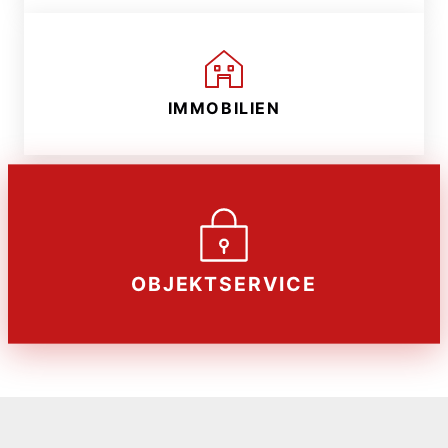
IMMOBILIEN
OBJEKTSERVICE