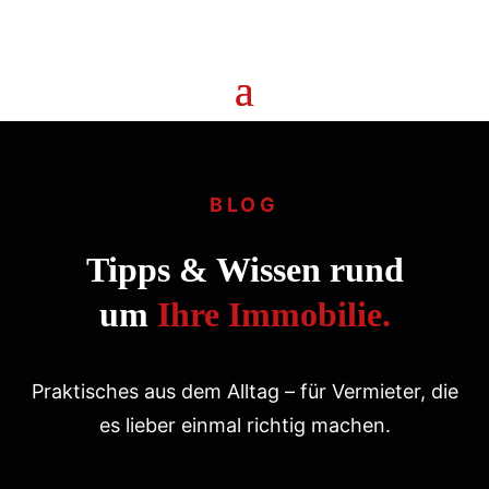
BLOG
Tipps & Wissen rund
um
Ihre Immobilie.
Praktisches aus dem Alltag – für Vermieter, die
es lieber einmal richtig machen.