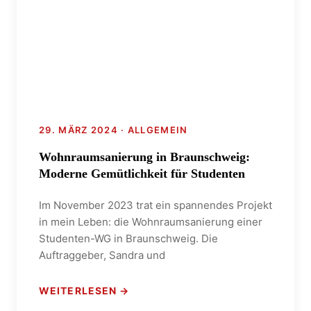
29. MÄRZ 2024 · ALLGEMEIN
Wohnraumsanierung in Braunschweig:
Moderne Gemütlichkeit für Studenten
Im November 2023 trat ein spannendes Projekt
in mein Leben: die Wohnraumsanierung einer
Studenten-WG in Braunschweig. Die
Auftraggeber, Sandra und
WEITERLESEN →