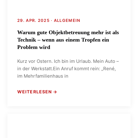
29. APR. 2025 · ALLGEMEIN
Warum gute Objektbetreuung mehr ist als
Technik – wenn aus einem Tropfen ein
Problem wird
Kurz vor Ostern. Ich bin im Urlaub. Mein Auto –
in der Werkstatt.Ein Anruf kommt rein: „René,
im Mehrfamilienhaus in
WEITERLESEN →