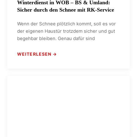
Winterdienst in WOB – BS & Umland:
Sicher durch den Schnee mit RK‑Service
Wenn der Schnee plötzlich kommt, soll es vor
der eigenen Haustür trotzdem sicher und gut
begehbar bleiben. Genau dafür sind
WEITERLESEN →