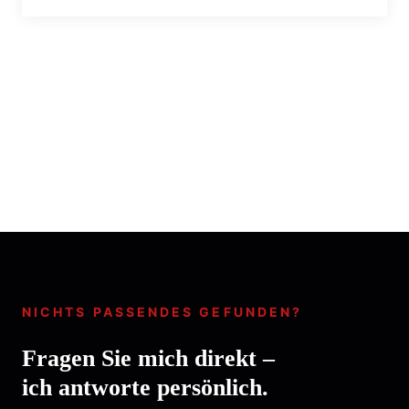
NICHTS PASSENDES GEFUNDEN?
Fragen Sie mich direkt –
ich antworte persönlich.