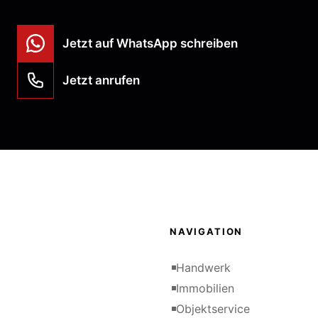
Jetzt auf WhatsApp schreiben
Jetzt anrufen
NAVIGATION
Handwerk
Immobilien
Objektservice