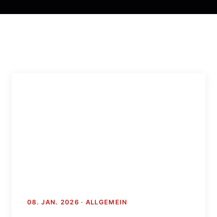
08. JAN. 2026 · ALLGEMEIN