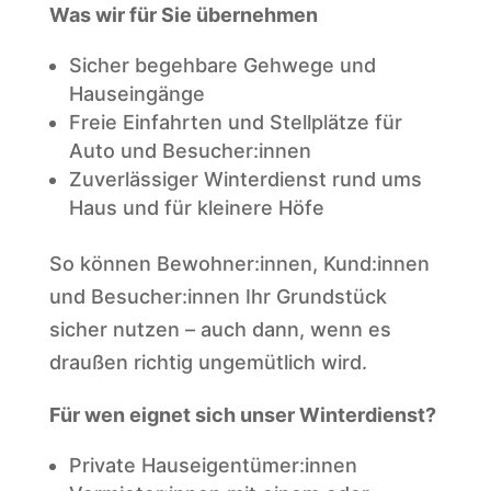
Was wir für Sie übernehmen
Sicher begehbare Gehwege und
Hauseingänge
Freie Einfahrten und Stellplätze für
Auto und Besucher:innen
Zuverlässiger Winterdienst rund ums
Haus und für kleinere Höfe
So können Bewohner:innen, Kund:innen
und Besucher:innen Ihr Grundstück
sicher nutzen – auch dann, wenn es
draußen richtig ungemütlich wird.
Für wen eignet sich unser Winterdienst?
Private Hauseigentümer:innen