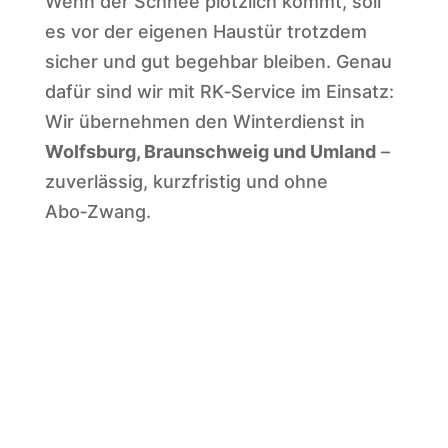
Wenn der Schnee plötzlich kommt, soll
es vor der eigenen Haustür trotzdem
sicher und gut begehbar bleiben. Genau
dafür sind wir mit RK‑Service im Einsatz:
Wir übernehmen den Winterdienst in
Wolfsburg, Braunschweig und Umland
–
zuverlässig, kurzfristig und ohne
Abo‑Zwang.