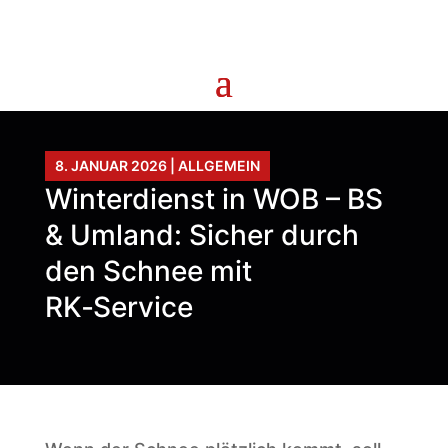
8. JANUAR 2026
|
ALLGEMEIN
Winterdienst in WOB – BS
& Umland: Sicher durch
den Schnee mit
RK‑Service