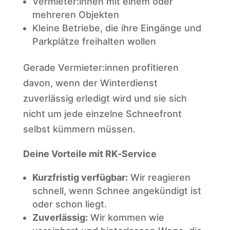
Vermieter:innen mit einem oder
mehreren Objekten
Kleine Betriebe, die ihre Eingänge und
Parkplätze freihalten wollen
Gerade Vermieter:innen profitieren
davon, wenn der Winterdienst
zuverlässig erledigt wird und sie sich
nicht um jede einzelne Schneefront
selbst kümmern müssen.
Deine Vorteile mit RK‑Service
Kurzfristig verfügbar:
Wir reagieren
schnell, wenn Schnee angekündigt ist
oder schon liegt.
Zuverlässig:
Wir kommen wie