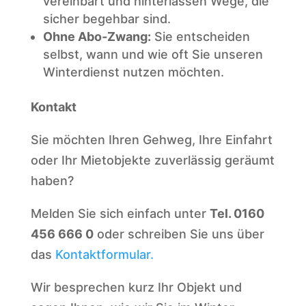
vereinbart und hinterlassen Wege, die
sicher begehbar sind.
Ohne Abo‑Zwang:
Sie entscheiden
selbst, wann und wie oft Sie unseren
Winterdienst nutzen möchten.
Kontakt
Sie möchten Ihren Gehweg, Ihre Einfahrt
oder Ihr Mietobjekte zuverlässig geräumt
haben?
Melden Sie sich einfach unter
Tel. 0160
456 666 0
oder schreiben Sie uns über
das
Kontaktformular.
Wir besprechen kurz Ihr Objekt und