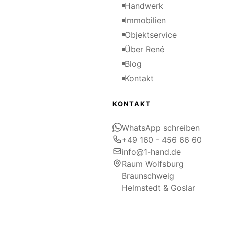
Handwerk
Immobilien
Objektservice
Über René
Blog
Kontakt
KONTAKT
WhatsApp schreiben
+49 160 - 456 66 60
info@1-hand.de
Raum Wolfsburg
Braunschweig
Helmstedt & Goslar