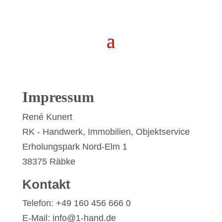
Impressum
René Kunert
RK - Handwerk, Immobilien, Objektservice
Erholungspark Nord-Elm 1
38375 Räbke
Kontakt
Telefon: +49 160 456 666 0
E-Mail: info@1-hand.de