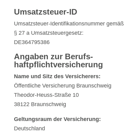
Umsatzsteuer-ID
Umsatzsteuer-Identifikationsnummer gemäß
§ 27 a Umsatzsteuergesetz:
DE364795386
Angaben zur Berufs­
haftpflicht­versicherung
Name und Sitz des Versicherers:
Öffentliche Versicherung Braunschweig
Theodor-Heuss-Straße 10
38122 Braunschweig
Geltungsraum der Versicherung:
Deutschland