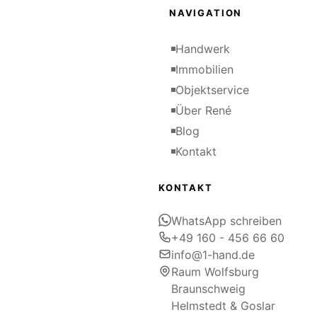
NAVIGATION
Handwerk
Immobilien
Objektservice
Über René
Blog
Kontakt
KONTAKT
WhatsApp schreiben
+49 160 - 456 66 60
info@1-hand.de
Raum Wolfsburg
Braunschweig
Helmstedt & Goslar