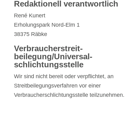
Redaktionell verantwortlich
René Kunert
Erholungspark Nord-Elm 1
38375 Räbke
Verbraucher­streit­
beilegung/Universal­
schlichtungs­stelle
Wir sind nicht bereit oder verpflichtet, an
Streitbeilegungsverfahren vor einer
Verbraucherschlichtungsstelle teilzunehmen.